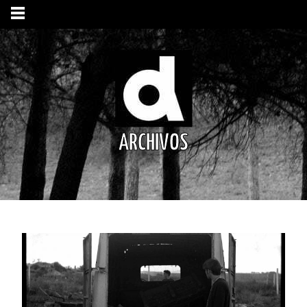
ARCHIVOS