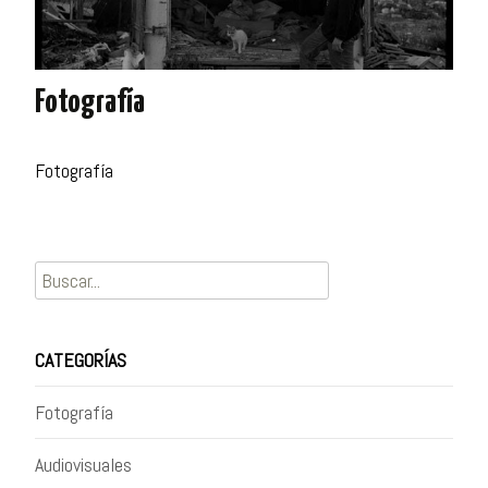
Fotografía
Fotografía
Buscar
por:
CATEGORÍAS
Fotografía
Audiovisuales