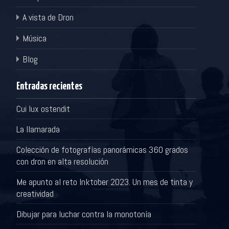
A vista de Dron
Música
Blog
Entradas recientes
Cui lux ostendit
La llamarada
Colección de fotografías panorámicas 360 grados
con dron en alta resolución
Me apunto al reto Inktober 2023. Un mes de tinta y
creatividad
Dibujar para luchar contra la monotonía