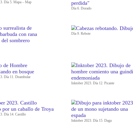
23. Día 5. Mapa – Map
Día 6. Dorado
Día 9. Rebote
23. Día 11. Deambular
Inktober 2023. Día 12. Picante
3. Día 14. Castillo
Inktober 2023. Día 15. Daga