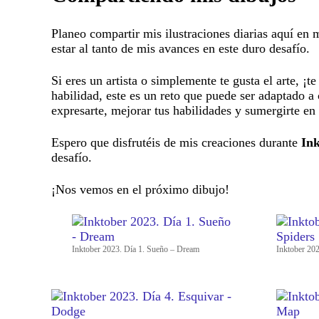
Planeo compartir mis ilustraciones diarias aquí en m
estar al tanto de mis avances en este duro desafío.
Si eres un artista o simplemente te gusta el arte, ¡
habilidad, este es un reto que puede ser adaptado a 
expresarte, mejorar tus habilidades y sumergirte en 
Espero que disfrutéis de mis creaciones durante
In
desafío.
¡Nos vemos en el próximo dibujo!
Inktober 2023. Día 1. Sueño – Dream
Inktober 202