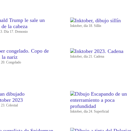
Inktober, día 18. Sillín
23. Día 17. Demonio
Inktober, día 21. Cadena
a 20. Congelado
 23. Celestial
Inktober, día 24. Superficial