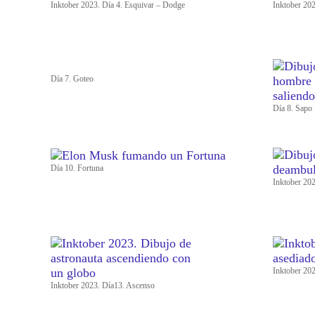
Inktober 2023. Día 4. Esquivar – Dodge
Inktober 20
Día 7. Goteo
Día 8. Sapo
Día 10. Fortuna
Inktober 20
Inktober 202
Inktober 2023. Día13. Ascenso