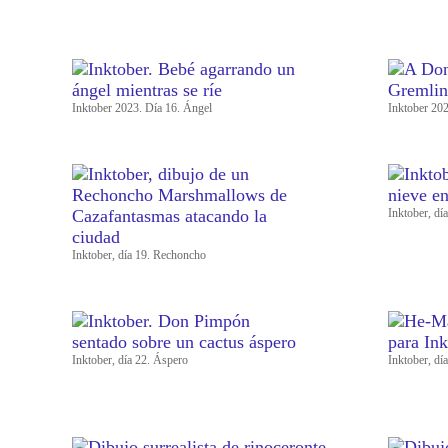
Inktober 2023. Día 16. Ángel
Inktober 20
Inktober, dí
Inktober, día 19. Rechoncho
Inktober, día 22. Áspero
Inktober, día