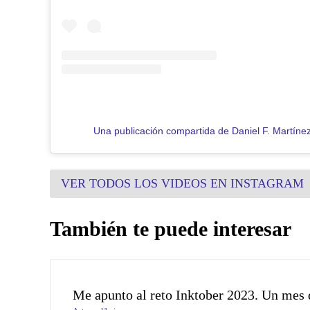
Una publicación compartida de Daniel F. Martín
VER TODOS LOS VIDEOS EN INSTAGRAM
También te puede interesar
Me apunto al reto Inktober 2023. Un mes d