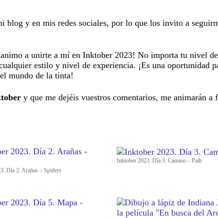
i blog y en mis redes sociales, por lo que los invito a seguir
te animo a unirte a mí en Inktober 2023! No importa tu nivel de
cualquier estilo y nivel de experiencia. ¡Es una oportunidad p
el mundo de la tinta!
ktober
y que me dejéis vuestros comentarios, me animarán a fi
Inktober 2023. Día 3. Camino – Path
3. Día 2. Arañas – Spiders