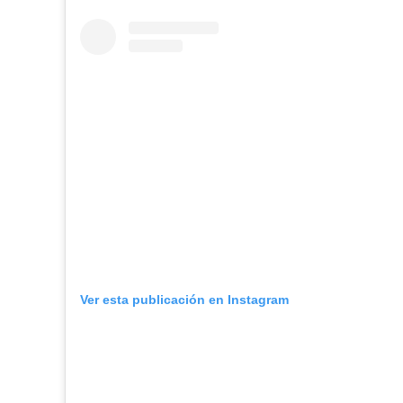
Ver esta publicación en Instagram