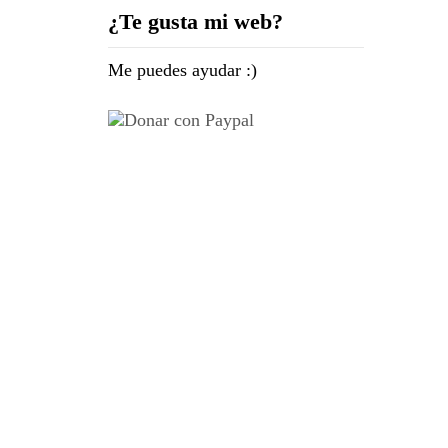
¿Te gusta mi web?
Me puedes ayudar :)