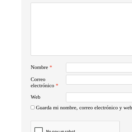
Nombre
*
Correo
electrónico
*
Web
Guarda mi nombre, correo electrónico y web