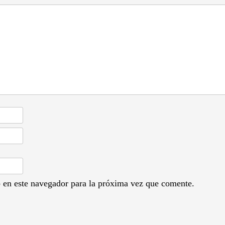
 en este navegador para la próxima vez que comente.