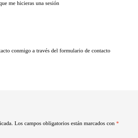
que me hicieras una sesión
acto conmigo a través del formulario de contacto
icada.
Los campos obligatorios están marcados con
*