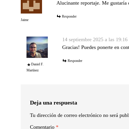
Alucinante reportaje. Me gustaría 
Responder
Jaime
14 septiembre 2025 a las 19:16
Gracias! Puedes ponerte en cont
Responder
Daniel F.
Martínez
Deja una respuesta
Tu dirección de correo electrónico no será publ
Comentario
*