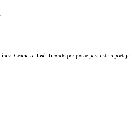
)
tínez. Gracias a José Ricondo por posar para este reportaje.