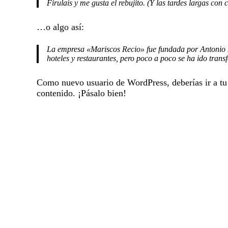
Firulais y me gusta el rebujito. (Y las tardes largas con c
…o algo así:
La empresa «Mariscos Recio» fue fundada por Antonio
hoteles y restaurantes, pero poco a poco se ha ido tran
Como nuevo usuario de WordPress, deberías ir a
tu
contenido. ¡Pásalo bien!