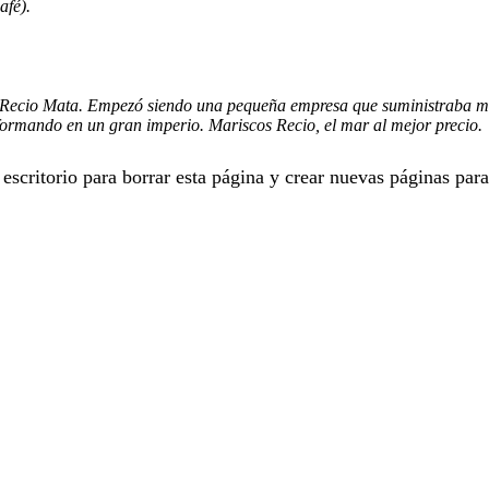
afé).
 Recio Mata. Empezó siendo una pequeña empresa que suministraba m
sformando en un gran imperio. Mariscos Recio, el mar al mejor precio.
 escritorio
para borrar esta página y crear nuevas páginas para