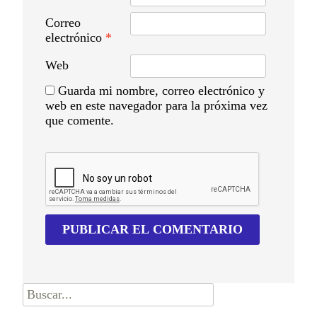
Correo
electrónico
*
Web
Guarda mi nombre, correo electrónico y
web en este navegador para la próxima vez
que comente.
Buscar
por: