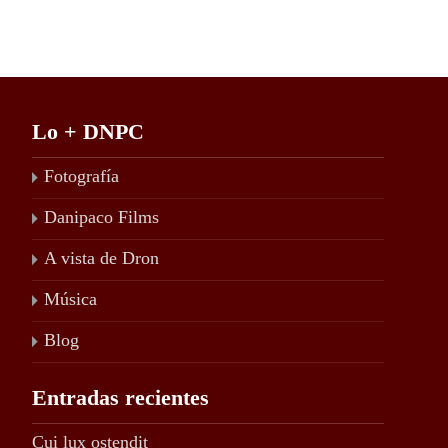
Lo + DNPC
Fotografía
Danipaco Films
A vista de Dron
Música
Blog
Entradas recientes
Cui lux ostendit