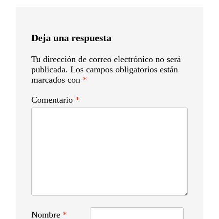
entradas
Deja una respuesta
Tu dirección de correo electrónico no será
publicada.
Los campos obligatorios están
marcados con
*
Comentario
*
Nombre
*