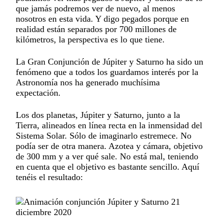
que jamás podremos ver de nuevo, al menos
nosotros en esta vida. Y digo pegados porque en
realidad están separados por 700 millones de
kilómetros, la perspectiva es lo que tiene.
La Gran Conjunción de Júpiter y Saturno ha sido un
fenómeno que a todos los guardamos interés por la
Astronomía nos ha generado muchísima
expectación.
Los dos planetas, Júpiter y Saturno, junto a la
Tierra, alineados en línea recta en la inmensidad del
Sistema Solar. Sólo de imaginarlo estremece. No
podía ser de otra manera. Azotea y cámara, objetivo
de 300 mm y a ver qué sale. No está mal, teniendo
en cuenta que el objetivo es bastante sencillo. Aquí
tenéis el resultado: