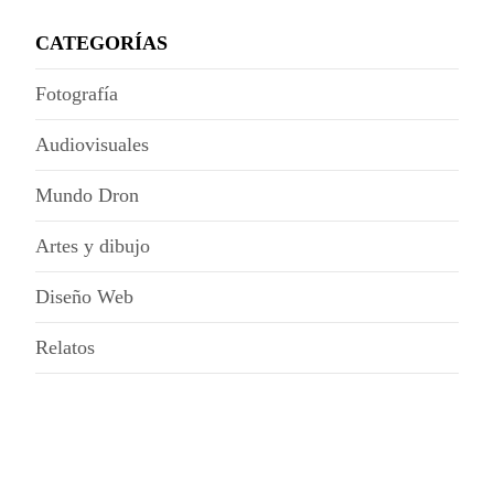
CATEGORÍAS
Fotografía
Audiovisuales
Mundo Dron
Artes y dibujo
Diseño Web
Relatos