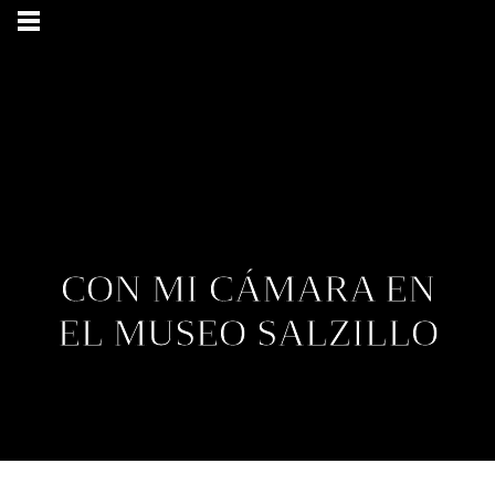
CON MI CÁMARA EN
EL MUSEO SALZILLO