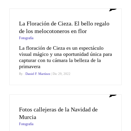
2
La Floración de Cieza. El bello regalo
de los melocotoneros en flor
Fotografía
La floración de Cieza es un espectáculo
visual mágico y una oportunidad única para
capturar con tu cámara la belleza de la
primavera
By :
Daniel F. Martínez
| Dic 29, 2022
0
Fotos callejeras de la Navidad de
Murcia
Fotografía