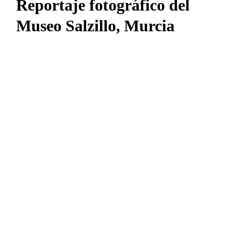
Reportaje fotográfico del
Museo Salzillo, Murcia