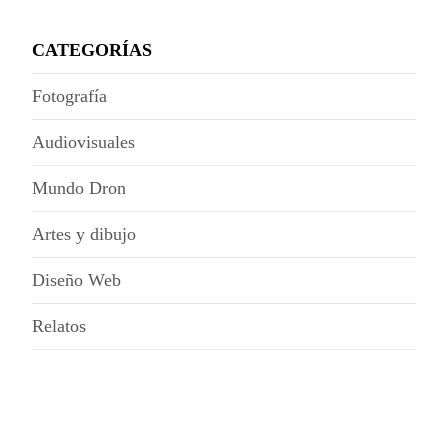
CATEGORÍAS
Fotografía
Audiovisuales
Mundo Dron
Artes y dibujo
Diseño Web
Relatos