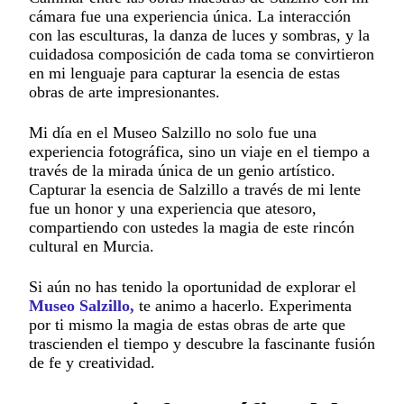
cámara fue una experiencia única. La interacción
con las esculturas, la danza de luces y sombras, y la
cuidadosa composición de cada toma se convirtieron
en mi lenguaje para capturar la esencia de estas
obras de arte impresionantes.
Mi día en el Museo Salzillo no solo fue una
experiencia fotográfica, sino un viaje en el tiempo a
través de la mirada única de un genio artístico.
Capturar la esencia de Salzillo a través de mi lente
fue un honor y una experiencia que atesoro,
compartiendo con ustedes la magia de este rincón
cultural en Murcia.
Si aún no has tenido la oportunidad de explorar el
Museo Salzillo,
te animo a hacerlo. Experimenta
por ti mismo la magia de estas obras de arte que
trascienden el tiempo y descubre la fascinante fusión
de fe y creatividad.