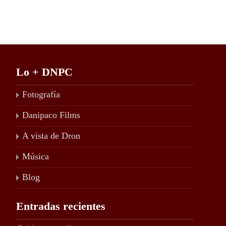
Lo + DNPC
Fotografía
Danipaco Films
A vista de Dron
Música
Blog
Entradas recientes