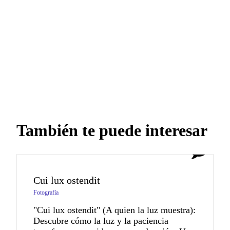
También te puede interesar
2
Cui lux ostendit
Fotografía
"Cui lux ostendit" (A quien la luz muestra):
Descubre cómo la luz y la paciencia