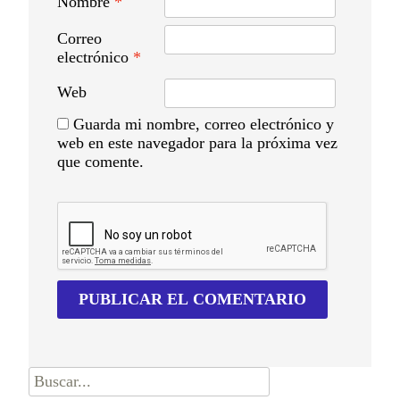
Nombre
*
Correo
electrónico
*
Web
Guarda mi nombre, correo electrónico y
web en este navegador para la próxima vez
que comente.
Buscar
por: