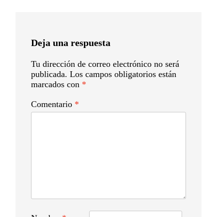
de
entradas
Deja una respuesta
Tu dirección de correo electrónico no será
publicada.
Los campos obligatorios están
marcados con
*
Comentario
*