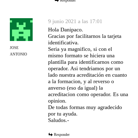
Responder
9 junio 2021 a las 17:01
Hola Danipaco.
Gracias por facilitarnos la tarjeta
identificativa.
JOSE
Seria ya magnifico, si con el
ANTONIO
mismo formato se hiciera una
plantilla para identificarnos como
operador. Asi tendriamos por un
lado nuestra acreditación en cuanto
a la formacion, y al reverso o
anverso (eso da igual) la
acreditacion como operador. Es una
opinion.
De todas formas muy agradecido
por tu ayuda.
Saludos.-
Responder