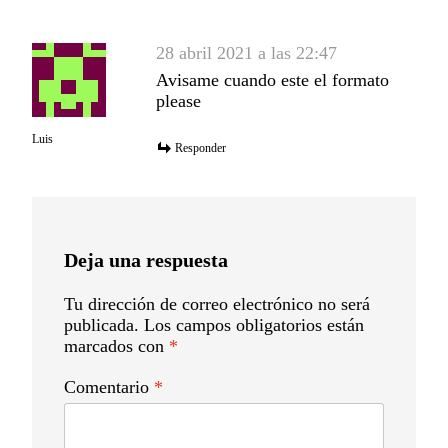
28 abril 2021 a las 22:47
Avisame cuando este el formato
please
Luis
Responder
Deja una respuesta
Tu dirección de correo electrónico no será
publicada.
Los campos obligatorios están
marcados con
*
Comentario
*