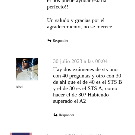
él nos puede ayudar estaría
perfecto!!
Un saludo y gracias por el
agradecimiento, no se merece!
Responder
30 julio 2023 a las 00:04
Hay dos exámenes de sts uno
con 40 preguntas y otro con 30
de ahi que el de 40 es el STS B
Abel
y el de 30 es el STS A, como
hacer el de 30? Habiendo
superado el A2
Responder