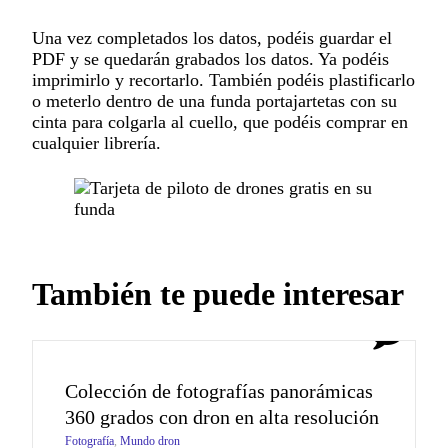
Una vez completados los datos, podéis guardar el
PDF y se quedarán grabados los datos. Ya podéis
imprimirlo y recortarlo. También podéis plastificarlo
o meterlo dentro de una funda portajartetas con su
cinta para colgarla al cuello, que podéis comprar en
cualquier librería.
También te puede interesar
0
Colección de fotografías panorámicas
360 grados con dron en alta resolución
Fotografía
,
Mundo dron