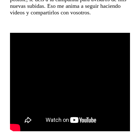
nuevas subidas. Eso me anima a seguir haciendo
videos y compartirlos con vosotros.