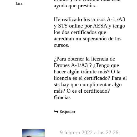
Lara
ayuda que prestáis.
He realizado los cursos A-1,/A3
y STS online por AESA y tengo
los dos certificados que
acreditan mi superación de los
cursos.
¿Para obtener la licencia de
Drones A-1/A3 ? ¿Tengo que
hacer algún trámite más? O la
licencia es el certificado? Para el
sts hay que cumplimentar algo
más? O es el certificado?
Gracias
Responder
9 febrero 2022 a las 22:26