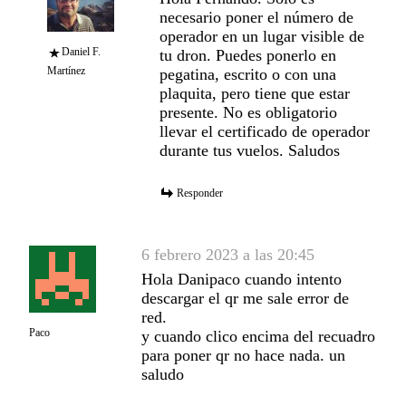
necesario poner el número de
operador en un lugar visible de
Daniel F.
tu dron. Puedes ponerlo en
Martínez
pegatina, escrito o con una
plaquita, pero tiene que estar
presente. No es obligatorio
llevar el certificado de operador
durante tus vuelos. Saludos
Responder
6 febrero 2023 a las 20:45
Hola Danipaco cuando intento
descargar el qr me sale error de
red.
Paco
y cuando clico encima del recuadro
para poner qr no hace nada. un
saludo