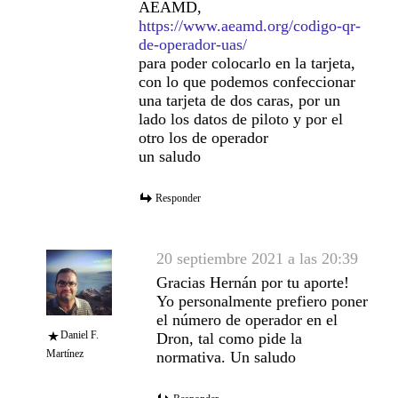
AEAMD,
https://www.aeamd.org/codigo-qr-
de-operador-uas/
para poder colocarlo en la tarjeta,
con lo que podemos confeccionar
una tarjeta de dos caras, por un
lado los datos de piloto y por el
otro los de operador
un saludo
Responder
20 septiembre 2021 a las 20:39
Gracias Hernán por tu aporte!
Yo personalmente prefiero poner
el número de operador en el
Daniel F.
Dron, tal como pide la
Martínez
normativa. Un saludo