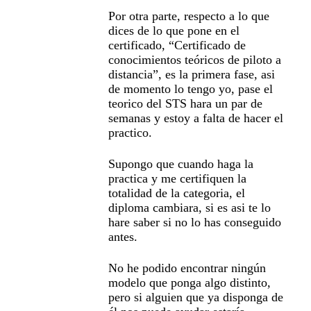
Por otra parte, respecto a lo que
dices de lo que pone en el
certificado, “Certificado de
conocimientos teóricos de piloto a
distancia”, es la primera fase, asi
de momento lo tengo yo, pase el
teorico del STS hara un par de
semanas y estoy a falta de hacer el
practico.
Supongo que cuando haga la
practica y me certifiquen la
totalidad de la categoria, el
diploma cambiara, si es asi te lo
hare saber si no lo has conseguido
antes.
No he podido encontrar ningún
modelo que ponga algo distinto,
pero si alguien que ya disponga de