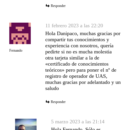
Responder
11 febrero 2023 a las 22:20
Hola Danipaco, muchas gracias por
compartir tus conocimientos y
experiencia con nosotros, quería
Fernando
pedirte si no es mucha molestia
otra tarjeta similar a la de
«certificado de conocimientos
teóricos» pero para poner el nº de
registro de operador de UAS,
muchas gracias por adelantado y un
saludo
Responder
5 marzo 2023 a las 21:14
Hola Fernando. Sólo es