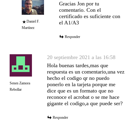
Gracias Jon por tu
comentario. Con el
certificado es suficiente con
Daniel F.
el A1/A3
Martínez
Responder
20 septiembre 2021 a las 16:58
Hola buenas tardes,mas que
respuesta es un comentario,una vez
hecho el codigo qr no puedo
Senen Zamora
ponerlo en la tarjeta porque me
Rebollar
dice que es un formato que no
reconoce el acrobat o se me hace
gigante el codigo,a que puede ser?
Responder