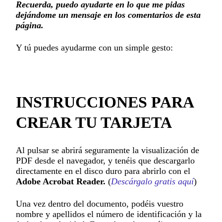
Recuerda, puedo ayudarte en lo que me pidas
dejándome un mensaje en los comentarios de esta
página.
Y tú puedes ayudarme con un simple gesto:
INSTRUCCIONES PARA
CREAR TU TARJETA
Al pulsar se abrirá seguramente la visualización de
PDF desde el navegador, y tenéis que descargarlo
directamente en el disco duro para abrirlo con el
Adobe Acrobat Reader.
(
Descárgalo gratis aquí
)
Una vez dentro del documento, podéis vuestro
nombre y apellidos el número de identificación y la