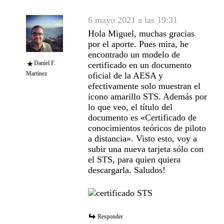
6 mayo 2021 a las 19:31
Hola Miguel, muchas gracias
por el aporte. Pues mira, he
encontrado un modelo de
Daniel F.
certificado en un documento
Martínez
oficial de la AESA y
efectivamente solo muestran el
icono amarillo STS. Además por
lo que veo, el título del
documento es «Certificado de
conocimientos teóricos de piloto
a distancia». Visto esto, voy a
subir una nueva tarjeta sólo con
el STS, para quien quiera
descargarla. Saludos!
Responder