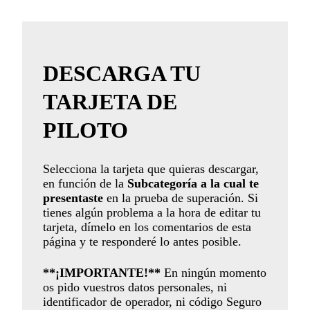
DESCARGA TU
TARJETA DE
PILOTO
Selecciona la tarjeta que quieras descargar,
en función de la
Subcategoría a la cual te
presentaste
en la prueba de superación. Si
tienes algún problema a la hora de editar tu
tarjeta, dímelo en los comentarios de esta
página y te responderé lo antes posible.
**¡IMPORTANTE!**
En ningún momento
os pido vuestros datos personales, ni
identificador de operador, ni código Seguro