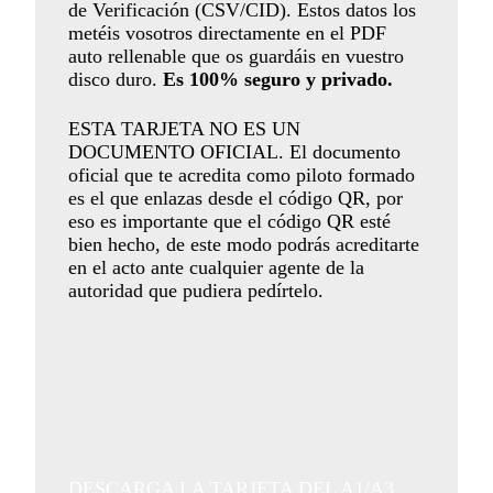
de Verificación (CSV/CID). Estos datos los
metéis vosotros directamente en el PDF
auto rellenable que os guardáis en vuestro
disco duro.
Es 100% seguro y privado.
ESTA TARJETA NO ES UN
DOCUMENTO OFICIAL. El documento
oficial que te acredita como piloto formado
es el que enlazas desde el código QR, por
eso es importante que el código QR esté
bien hecho, de este modo podrás acreditarte
en el acto ante cualquier agente de la
autoridad que pudiera pedírtelo.
DESCARGA LA TARJETA DEL A1/A3