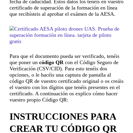
fecha de caducidad. Estos datos los tenéis en vuestro
certificado de superación de la formación en línea
que recibísteis al aprobar el exámen de la AESA.
Para que el documento pueda ser verificado, tenéis
que poner un
código QR
con el Código Seguro de
Verificación (CSV/CID). Para esto tenéis dos
opciones, o le hacéis una captura de pantalla al
código QR de vuestro certificado original o os creáis
el vuestro con los dígitos que tenéis presentes en el
certificado. A continuación os explico cómo hacer
vuestro propio Código QR:
INSTRUCCIONES PARA
CREAR TU CÓDIGO QR