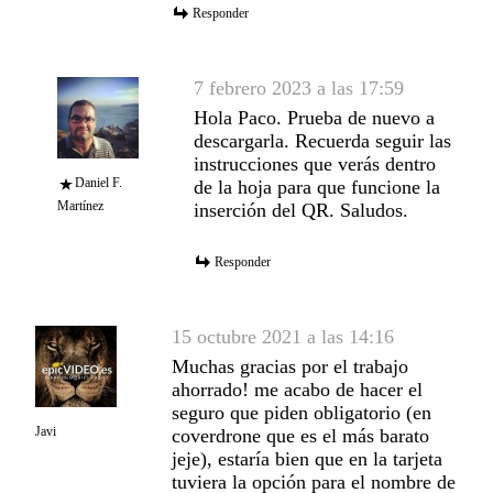
Responder
7 febrero 2023 a las 17:59
Hola Paco. Prueba de nuevo a
descargarla. Recuerda seguir las
instrucciones que verás dentro
Daniel F.
de la hoja para que funcione la
Martínez
inserción del QR. Saludos.
Responder
15 octubre 2021 a las 14:16
Muchas gracias por el trabajo
ahorrado! me acabo de hacer el
seguro que piden obligatorio (en
Javi
coverdrone que es el más barato
jeje), estaría bien que en la tarjeta
tuviera la opción para el nombre de