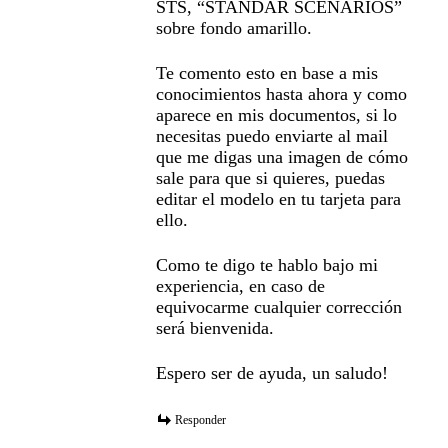
STS, “STANDAR SCENARIOS”
sobre fondo amarillo.
Te comento esto en base a mis
conocimientos hasta ahora y como
aparece en mis documentos, si lo
necesitas puedo enviarte al mail
que me digas una imagen de cómo
sale para que si quieres, puedas
editar el modelo en tu tarjeta para
ello.
Como te digo te hablo bajo mi
experiencia, en caso de
equivocarme cualquier corrección
será bienvenida.
Espero ser de ayuda, un saludo!
Responder