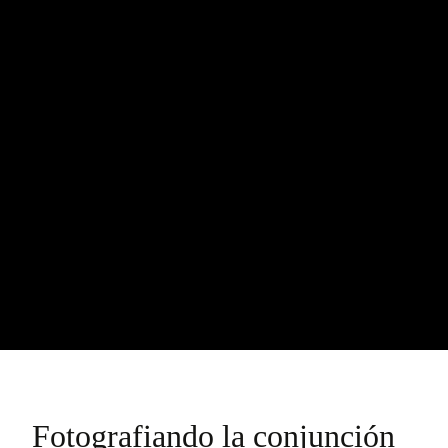
Fotografiando la conjunción