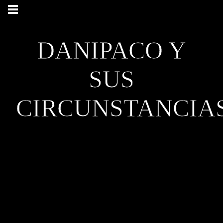
DANIPACO Y
SUS
CIRCUNSTANCIA