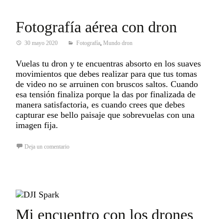
Fotografía aérea con dron
30 mayo 2020
Fotografía
,
Mundo dron
Vuelas tu dron y te encuentras absorto en los suaves
movimientos que debes realizar para que tus tomas
de video no se arruinen con bruscos saltos. Cuando
esa tensión finaliza porque la das por finalizada de
manera satisfactoria, es cuando crees que debes
capturar ese bello paisaje que sobrevuelas con una
imagen fija.
Deja un comentario
Mi encuentro con los drones