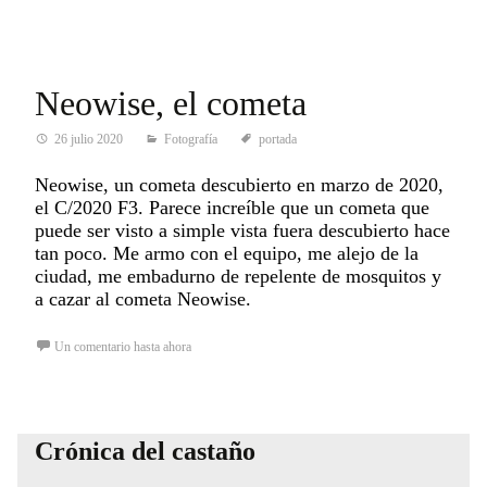
Neowise, el cometa
26 julio 2020
Fotografía
portada
Neowise, un cometa descubierto en marzo de 2020,
el C/2020 F3. Parece increíble que un cometa que
puede ser visto a simple vista fuera descubierto hace
tan poco. Me armo con el equipo, me alejo de la
ciudad, me embadurno de repelente de mosquitos y
a cazar al cometa Neowise.
Un comentario hasta ahora
Crónica del castaño